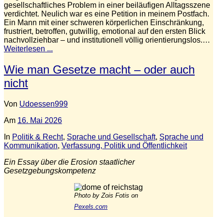
gesellschaftliches Problem in einer beiläufigen Alltagsszene
verdichtet. Neulich war es eine Petition in meinem Postfach.
Ein Mann mit einer schweren körperlichen Einschränkung,
frustriert, betroffen, gutwillig, emotional auf den ersten Blick
nachvollziehbar – und institutionell völlig orientierungslos.…
Weiterlesen ...
Wie man Gesetze macht – oder auch
nicht
Von
Udoessen999
Am
16. Mai 2026
In
Politik & Recht
,
Sprache und Gesellschaft
,
Sprache und
Kommunikation
,
Verfassung, Politik und Öffentlichkeit
Ein Essay über die Erosion staatlicher
Gesetzgebungskompetenz
Photo by Zois Fotis on
Pexels.com