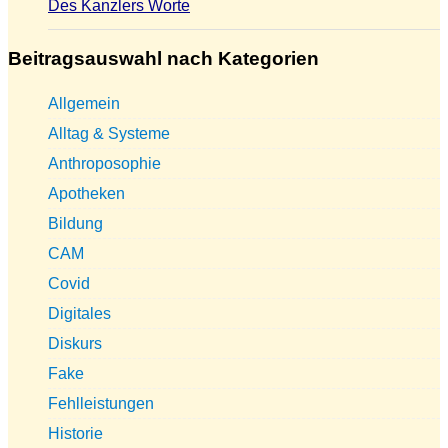
Des Kanzlers Worte
Beitragsauswahl nach Kategorien
Allgemein
Alltag & Systeme
Anthroposophie
Apotheken
Bildung
CAM
Covid
Digitales
Diskurs
Fake
Fehlleistungen
Historie