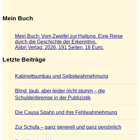
Mein Buch
Mein Buch: Vom Zweifel zur Haltung. Eine Reise
durch die Geschichte der Erkenntnis.
Alibri Verlag, 2026, 191 Seiten, 16 Euro.
Letzte Beiträge
Kabinettsumbau und Selbstwahrnehmung
Blind, taub, aber leider nicht stumm – die
Schuldenbremse in der Publizistik
Die Causa Spahn und ihre Fehlwahrnehmung
Zur Schufa – ganz generell und ganz persönlich