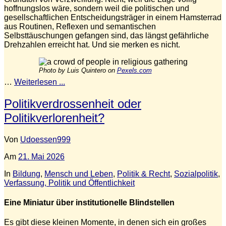
hoffnungslos wäre, sondern weil die politischen und
gesellschaftlichen Entscheidungsträger in einem Hamsterrad
aus Routinen, Reflexen und semantischen
Selbsttäuschungen gefangen sind, das längst gefährliche
Drehzahlen erreicht hat. Und sie merken es nicht.
Photo by Luis Quintero on
Pexels.com
…
Weiterlesen ...
Politikverdrossenheit oder
Politikverlorenheit?
Von
Udoessen999
Am
21. Mai 2026
In
Bildung
,
Mensch und Leben
,
Politik & Recht
,
Sozialpolitik
,
Verfassung, Politik und Öffentlichkeit
Eine Miniatur über institutionelle Blindstellen
Es gibt diese kleinen Momente, in denen sich ein großes