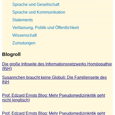
Sprache und Gesellschaft
Sprache und Kommunikation
Statements
Verfassung, Politik und Öffentlichkeit
Wissenschaft
Zumutungen
Blogroll
Die große Infoseite des Informationsnetzwerks Homöopathie
(INH)
Susannchen braucht keine Globuli: Die Familienseite des
INH
Prof. Edzard Ernsts Blog: Mehr Pseudomedizinkritik geht
nicht (englisch)
Prof. Edzard Ernsts Blog: Mehr Pseudomedizinkritik geht