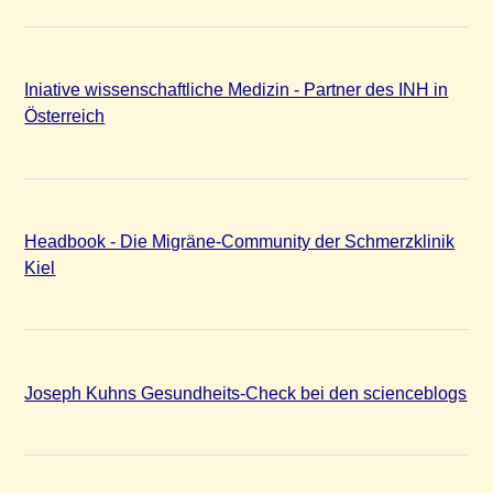
Iniative wissenschaftliche Medizin - Partner des INH in
Österreich
Headbook - Die Migräne-Community der Schmerzklinik
Kiel
Joseph Kuhns Gesundheits-Check bei den scienceblogs