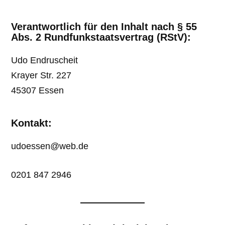
Verantwortlich für den Inhalt nach § 55
Abs. 2 Rundfunkstaatsvertrag (RStV):
Udo Endruscheit
Krayer Str. 227
45307 Essen
Kontakt:
udoessen@web.de
0201 847 2946