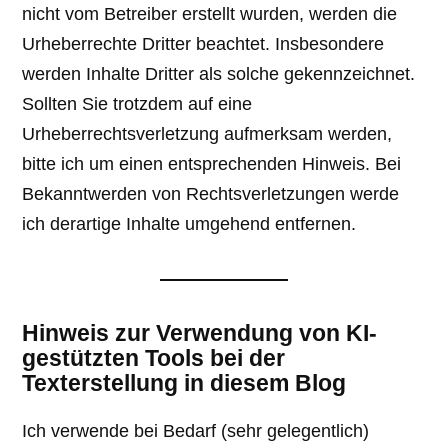
nicht vom Betreiber erstellt wurden, werden die
Urheberrechte Dritter beachtet. Insbesondere
werden Inhalte Dritter als solche gekennzeichnet.
Sollten Sie trotzdem auf eine
Urheberrechtsverletzung aufmerksam werden,
bitte ich um einen entsprechenden Hinweis. Bei
Bekanntwerden von Rechtsverletzungen werde
ich derartige Inhalte umgehend entfernen.
Hinweis zur Verwendung von KI-
gestützten Tools bei der
Texterstellung in diesem Blog
Ich verwende bei Bedarf (sehr gelegentlich)