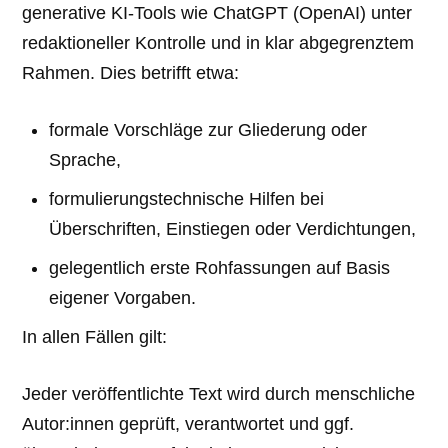
generative KI-Tools wie ChatGPT (OpenAI) unter
redaktioneller Kontrolle und in klar abgegrenztem
Rahmen. Dies betrifft etwa:
formale Vorschläge zur Gliederung oder
Sprache,
formulierungstechnische Hilfen bei
Überschriften, Einstiegen oder Verdichtungen,
gelegentlich erste Rohfassungen auf Basis
eigener Vorgaben.
In allen Fällen gilt:
Jeder veröffentlichte Text wird durch menschliche
Autor:innen geprüft, verantwortet und ggf.