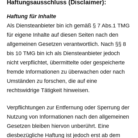
Haftungsausschluss (Disclaimer):
Haftung für Inhalte
Als Diensteanbieter bin ich gemäß § 7 Abs.1 TMG
für eigene Inhalte auf diesen Seiten nach den
allgemeinen Gesetzen verantwortlich. Nach §§ 8
bis 10 TMG bin ich als Diensteanbieter jedoch
nicht verpflichtet, übermittelte oder gespeicherte
fremde Informationen zu überwachen oder nach
Umständen zu forschen, die auf eine
rechtswidrige Tätigkeit hinweisen.
Verpflichtungen zur Entfernung oder Sperrung der
Nutzung von Informationen nach den allgemeinen
Gesetzen bleiben hiervon unberührt. Eine
diesbezügliche Haftung ist jedoch erst ab dem