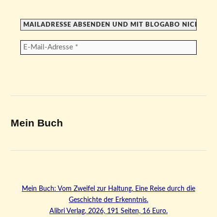
Mein Buch
Mein Buch: Vom Zweifel zur Haltung. Eine Reise durch die
Geschichte der Erkenntnis.
Alibri Verlag, 2026, 191 Seiten, 16 Euro.