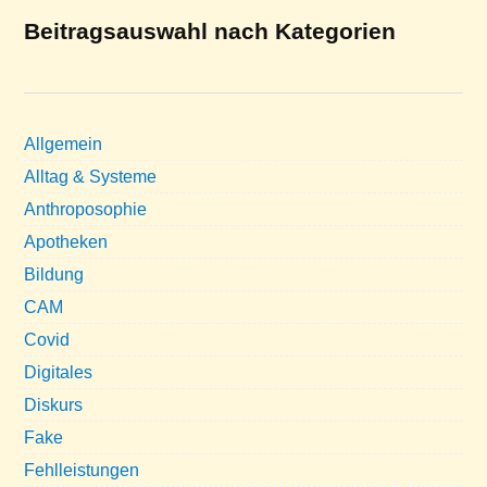
Beitragsauswahl nach Kategorien
Allgemein
Alltag & Systeme
Anthroposophie
Apotheken
Bildung
CAM
Covid
Digitales
Diskurs
Fake
Fehlleistungen