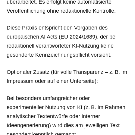
überarbeitet. Es erfolgt keine automatisierte
Veröffentlichung ohne redaktionelle Kontrolle.
Diese Praxis entspricht den Vorgaben des
europäischen AI Acts (EU 2024/1689), der bei
redaktionell verantworteter KI-Nutzung keine
gesonderte Kennzeichnungspflicht vorsieht.
Optionaler Zusatz (für volle Transparenz – z. B. im
Impressum oder auf einer Unterseite):
Bei besonders umfangreicher oder
experimenteller Nutzung von KI (z. B. im Rahmen
analytischer Textentwürfe oder interner
Ideengenerierung) wird dies am jeweiligen Text
gesondert kenntlich gemacht.