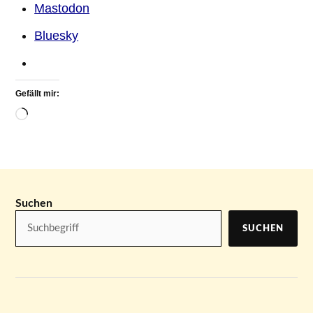
Mastodon
Bluesky
Gefällt mir:
Suchen
SUCHEN