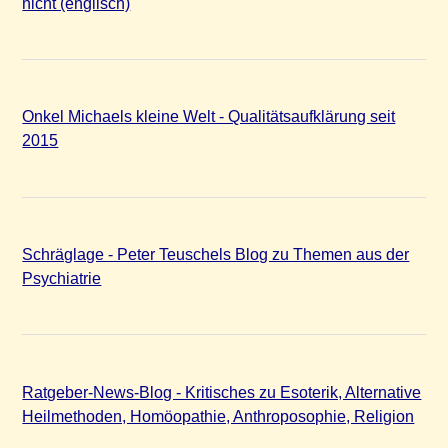
nicht (englisch)
Onkel Michaels kleine Welt - Qualitätsaufklärung seit
2015
Schräglage - Peter Teuschels Blog zu Themen aus der
Psychiatrie
Ratgeber-News-Blog - Kritisches zu Esoterik, Alternative
Heilmethoden, Homöopathie, Anthroposophie, Religion