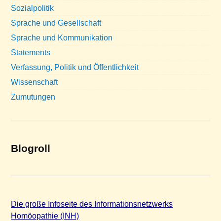
Sozialpolitik
Sprache und Gesellschaft
Sprache und Kommunikation
Statements
Verfassung, Politik und Öffentlichkeit
Wissenschaft
Zumutungen
Blogroll
Die große Infoseite des Informationsnetzwerks
Homöopathie (INH)