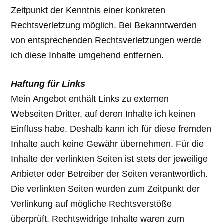
Zeitpunkt der Kenntnis einer konkreten
Rechtsverletzung möglich. Bei Bekanntwerden
von entsprechenden Rechtsverletzungen werde
ich diese Inhalte umgehend entfernen.
Haftung für Links
Mein Angebot enthält Links zu externen
Webseiten Dritter, auf deren Inhalte ich keinen
Einfluss habe. Deshalb kann ich für diese fremden
Inhalte auch keine Gewähr übernehmen. Für die
Inhalte der verlinkten Seiten ist stets der jeweilige
Anbieter oder Betreiber der Seiten verantwortlich.
Die verlinkten Seiten wurden zum Zeitpunkt der
Verlinkung auf mögliche Rechtsverstöße
überprüft. Rechtswidrige Inhalte waren zum