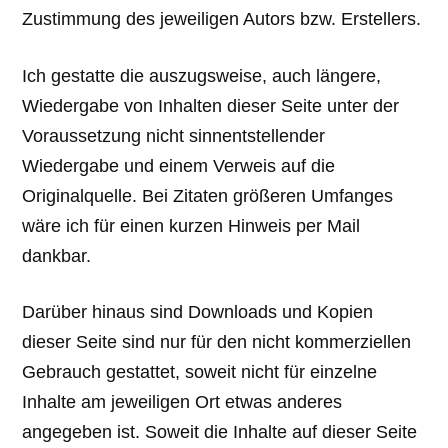
Zustimmung des jeweiligen Autors bzw. Erstellers.
Ich gestatte die auszugsweise, auch längere,
Wiedergabe von Inhalten dieser Seite unter der
Voraussetzung nicht sinnentstellender
Wiedergabe und einem Verweis auf die
Originalquelle. Bei Zitaten größeren Umfanges
wäre ich für einen kurzen Hinweis per Mail
dankbar.
Darüber hinaus sind Downloads und Kopien
dieser Seite sind nur für den nicht kommerziellen
Gebrauch gestattet, soweit nicht für einzelne
Inhalte am jeweiligen Ort etwas anderes
angegeben ist. Soweit die Inhalte auf dieser Seite