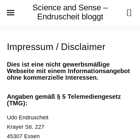
Science and Sense –
Endruscheit bloggt
Impressum / Disclaimer
Dies ist eine nicht gewerbsmäßige
Webseite mit einem Informationsangebot
ohne kommerzielle Interessen.
Angaben gemäß § 5 Telemediengesetz
(TMG):
Udo Endruscheit
Krayer Str. 227
45307 Essen