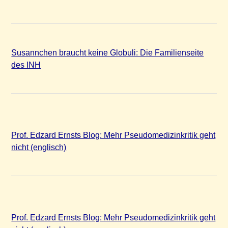
Susannchen braucht keine Globuli: Die Familienseite
des INH
Prof. Edzard Ernsts Blog: Mehr Pseudomedizinkritik geht
nicht (englisch)
Prof. Edzard Ernsts Blog: Mehr Pseudomedizinkritik geht