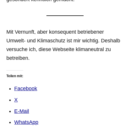
Mit Vernunft, aber konsequent betriebener
Umwelt- und Klimaschutz ist mir wichtig. Deshalb
versuche ich, diese Webseite klimaneutral zu
betreiben.
Teilen mit:
Facebook
X
E-Mail
WhatsApp