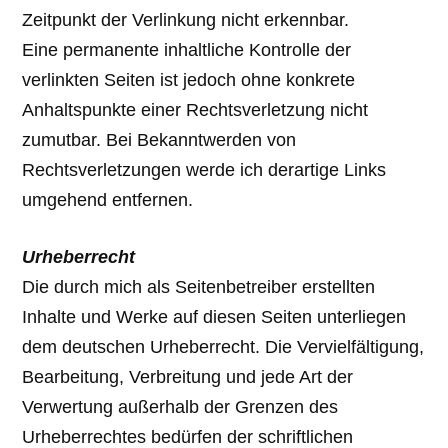
Zeitpunkt der Verlinkung nicht erkennbar.
Eine permanente inhaltliche Kontrolle der
verlinkten Seiten ist jedoch ohne konkrete
Anhaltspunkte einer Rechtsverletzung nicht
zumutbar. Bei Bekanntwerden von
Rechtsverletzungen werde ich derartige Links
umgehend entfernen.
Urheberrecht
Die durch mich als Seitenbetreiber erstellten
Inhalte und Werke auf diesen Seiten unterliegen
dem deutschen Urheberrecht. Die Vervielfältigung,
Bearbeitung, Verbreitung und jede Art der
Verwertung außerhalb der Grenzen des
Urheberrechtes bedürfen der schriftlichen