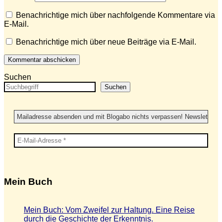
Benachrichtige mich über nachfolgende Kommentare via
E-Mail.
Benachrichtige mich über neue Beiträge via E-Mail.
Suchen
Suchen
Mein Buch
Mein Buch: Vom Zweifel zur Haltung. Eine Reise
durch die Geschichte der Erkenntnis.