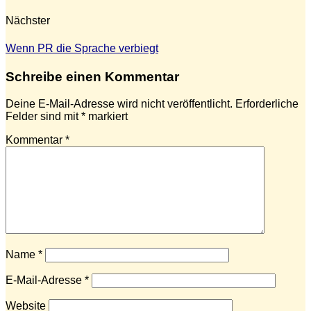
Nächster
Wenn PR die Sprache verbiegt
Schreibe einen Kommentar
Deine E-Mail-Adresse wird nicht veröffentlicht.
Erforderliche
Felder sind mit
*
markiert
Kommentar
*
Name
*
E-Mail-Adresse
*
Website