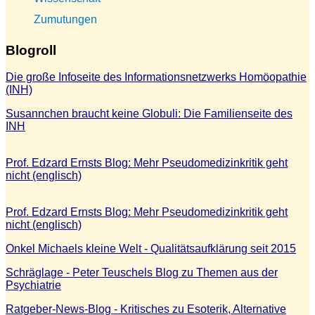
Zumutungen
Blogroll
Die große Infoseite des Informationsnetzwerks Homöopathie
(INH)
Susannchen braucht keine Globuli: Die Familienseite des
INH
Prof. Edzard Ernsts Blog: Mehr Pseudomedizinkritik geht
nicht (englisch)
Prof. Edzard Ernsts Blog: Mehr Pseudomedizinkritik geht
nicht (englisch)
Onkel Michaels kleine Welt - Qualitätsaufklärung seit 2015
Schräglage - Peter Teuschels Blog zu Themen aus der
Psychiatrie
Ratgeber-News-Blog - Kritisches zu Esoterik, Alternative