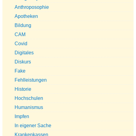
Anthroposophie
Apotheken
Bildung
CAM
Covid
Digitales
Diskurs
Fake
Fehlleistungen
Historie
Hochschulen
Humanismus
Impfen
In eigener Sache
Krankenkassen