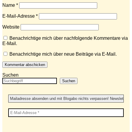
Name
*
E-Mail-Adresse
*
Website
Benachrichtige mich über nachfolgende Kommentare via
E-Mail.
Benachrichtige mich über neue Beiträge via E-Mail.
Suchen
Suchen