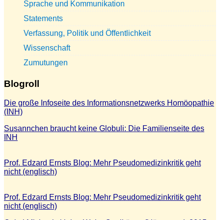
Sprache und Kommunikation
Statements
Verfassung, Politik und Öffentlichkeit
Wissenschaft
Zumutungen
Blogroll
Die große Infoseite des Informationsnetzwerks Homöopathie
(INH)
Susannchen braucht keine Globuli: Die Familienseite des
INH
Prof. Edzard Ernsts Blog: Mehr Pseudomedizinkritik geht
nicht (englisch)
Prof. Edzard Ernsts Blog: Mehr Pseudomedizinkritik geht
nicht (englisch)