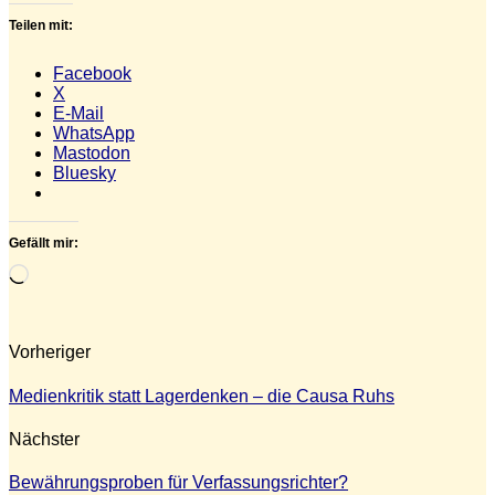
Teilen mit:
Facebook
X
E-Mail
WhatsApp
Mastodon
Bluesky
Gefällt mir:
Wird
geladen …
Vorheriger
Medienkritik statt Lagerdenken – die Causa Ruhs
Nächster
Bewährungsproben für Verfassungsrichter?