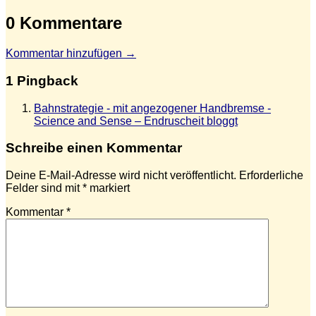
0 Kommentare
Kommentar hinzufügen →
1 Pingback
Bahnstrategie - mit angezogener Handbremse -
Science and Sense – Endruscheit bloggt
Schreibe einen Kommentar
Deine E-Mail-Adresse wird nicht veröffentlicht.
Erforderliche
Felder sind mit
*
markiert
Kommentar
*