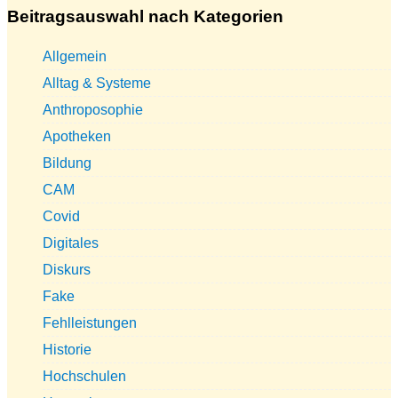
Beitragsauswahl nach Kategorien
Allgemein
Alltag & Systeme
Anthroposophie
Apotheken
Bildung
CAM
Covid
Digitales
Diskurs
Fake
Fehlleistungen
Historie
Hochschulen