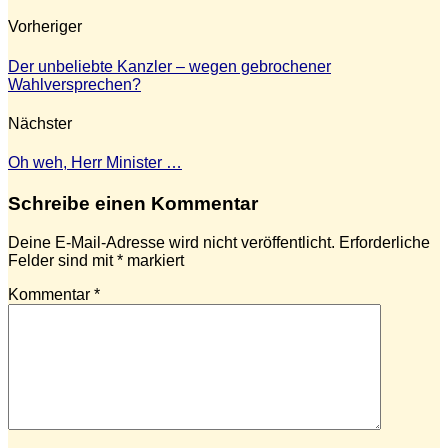
Vorheriger
Der unbeliebte Kanzler – wegen gebrochener
Wahlversprechen?
Nächster
Oh weh, Herr Minister …
Schreibe einen Kommentar
Deine E-Mail-Adresse wird nicht veröffentlicht.
Erforderliche
Felder sind mit
*
markiert
Kommentar
*