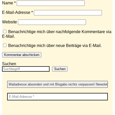
Name
*
E-Mail-Adresse
*
Website
Benachrichtige mich über nachfolgende Kommentare via
E-Mail.
Benachrichtige mich über neue Beiträge via E-Mail.
Suchen
Suchen