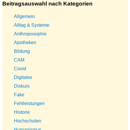
Beitragsauswahl nach Kategorien
Allgemein
Alltag & Systeme
Anthroposophie
Apotheken
Bildung
CAM
Covid
Digitales
Diskurs
Fake
Fehlleistungen
Historie
Hochschulen
Humanismus