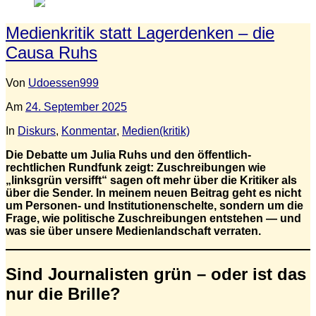
Medienkritik statt Lagerdenken – die
Causa Ruhs
Von
Udoessen999
Am
24. September 2025
In
Diskurs
,
Konmentar
,
Medien(kritik)
Die Debatte um Julia Ruhs und den öffentlich-
rechtlichen Rundfunk zeigt: Zuschreibungen wie
„linksgrün versifft“ sagen oft mehr über die Kritiker als
über die Sender. In meinem neuen Beitrag geht es nicht
um Personen- und Institutionenschelte, sondern um die
Frage, wie politische Zuschreibungen entstehen — und
was sie über unsere Medienlandschaft verraten.
Sind Journalisten grün – oder ist das
nur die Brille?