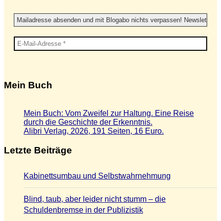
Mein Buch
Mein Buch: Vom Zweifel zur Haltung. Eine Reise
durch die Geschichte der Erkenntnis.
Alibri Verlag, 2026, 191 Seiten, 16 Euro.
Letzte Beiträge
Kabinettsumbau und Selbstwahrnehmung
Blind, taub, aber leider nicht stumm – die
Schuldenbremse in der Publizistik