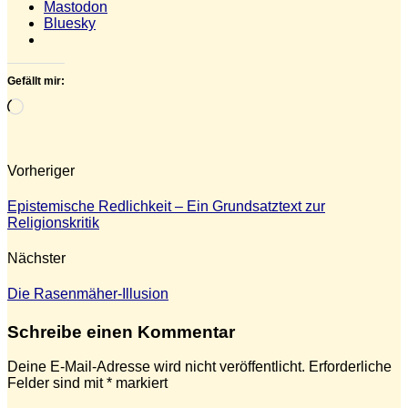
Mastodon
Bluesky
Gefällt mir:
Wird
geladen …
Vorheriger
Epistemische Redlichkeit – Ein Grundsatztext zur
Religionskritik
Nächster
Die Rasenmäher‑Illusion
Schreibe einen Kommentar
Deine E-Mail-Adresse wird nicht veröffentlicht.
Erforderliche
Felder sind mit
*
markiert