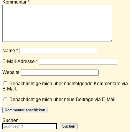
Kommentar
*
Name
*
E-Mail-Adresse
*
Website
Benachrichtige mich über nachfolgende Kommentare via
E-Mail.
Benachrichtige mich über neue Beiträge via E-Mail.
Suchen
Suchen