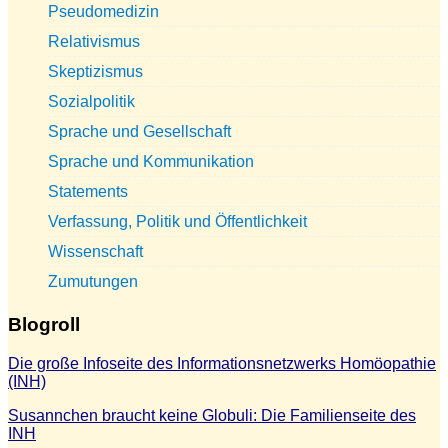
Pseudomedizin
Relativismus
Skeptizismus
Sozialpolitik
Sprache und Gesellschaft
Sprache und Kommunikation
Statements
Verfassung, Politik und Öffentlichkeit
Wissenschaft
Zumutungen
Blogroll
Die große Infoseite des Informationsnetzwerks Homöopathie
(INH)
Susannchen braucht keine Globuli: Die Familienseite des
INH