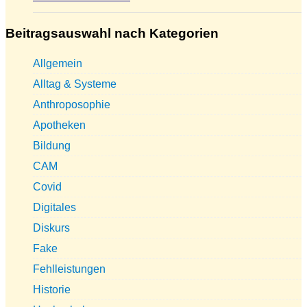
Beitragsauswahl nach Kategorien
Allgemein
Alltag & Systeme
Anthroposophie
Apotheken
Bildung
CAM
Covid
Digitales
Diskurs
Fake
Fehlleistungen
Historie