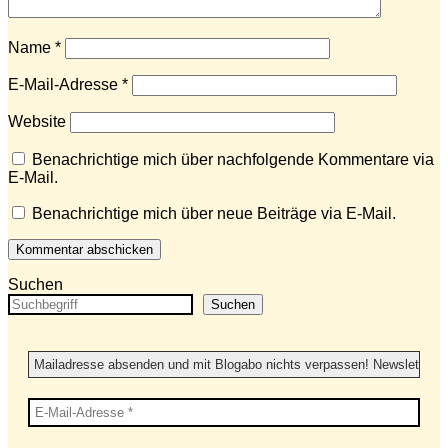
Name
*
E-Mail-Adresse
*
Website
Benachrichtige mich über nachfolgende Kommentare via
E-Mail.
Benachrichtige mich über neue Beiträge via E-Mail.
Suchen
Suchen