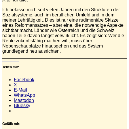
Ich befasse mich seit vielen Jahren mit den Strukturen der
Sozialsysteme, auch im beruflichen Umfeld und in dem
meiner Lehrtätigkeit. Dies ist nur eine rudimentäre Skizze
eines Reformansatzes – aber eine, die notwendige Aspekte
sichtbar macht. Länder wie Österreich und die Schweiz
haben Teile davon längst verwirklicht. Es zeigt sich: Wer die
Rente zukunftsfähig machen will, muss über
Nebenschauplätze hinausgehen und das System
grundlegend neu ausrichten.
Teilen mit:
Facebook
X
E-Mail
WhatsApp
Mastodon
Bluesky
Gefällt mir: