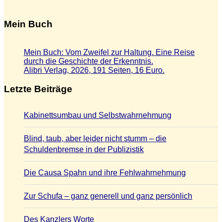
Mein Buch
Mein Buch: Vom Zweifel zur Haltung. Eine Reise
durch die Geschichte der Erkenntnis.
Alibri Verlag, 2026, 191 Seiten, 16 Euro.
Letzte Beiträge
Kabinettsumbau und Selbstwahrnehmung
Blind, taub, aber leider nicht stumm – die
Schuldenbremse in der Publizistik
Die Causa Spahn und ihre Fehlwahrnehmung
Zur Schufa – ganz generell und ganz persönlich
Des Kanzlers Worte