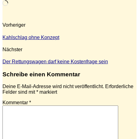
Wird
geladen …
Vorheriger
Kahlschlag ohne Konzept
Nächster
Der Rettungswagen darf keine Kostenfrage sein
Schreibe einen Kommentar
Deine E-Mail-Adresse wird nicht veröffentlicht.
Erforderliche
Felder sind mit
*
markiert
Kommentar
*