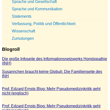
Sprache und Gesellschaft
Sprache und Kommunikation
Statements
Verfassung, Politik und Öffentlichkeit
Wissenschaft
Zumutungen
Blogroll
Die große Infoseite des Informationsnetzwerks Homöopathie
(INH)
Susannchen braucht keine Globuli: Die Familienseite des
INH
Prof. Edzard Ernsts Blog: Mehr Pseudomedizinkritik geht
nicht (englisch)
Prof. Edzard Ernsts Blog: Mehr Pseudomedizinkritik geht