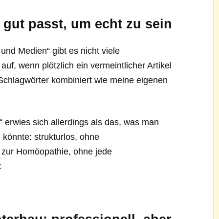
u gut passt, um echt zu sein
nd Medien“ gibt es nicht viele
 auf, wenn plötzlich ein vermeintlicher Artikel
n Schlagwörter kombiniert wie meine eigenen
n“ erwies sich allerdings als das, was man
 könnte: strukturlos, ohne
 zur Homöopathie, ohne jede
: