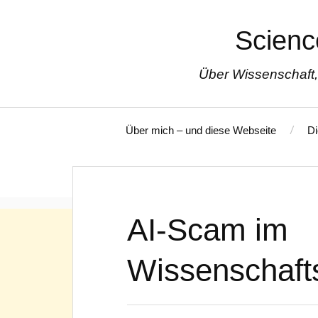
Scienc
Über Wissenschaft,
Über mich – und diese Webseite
Di
AI-Scam im
Wissenschaft