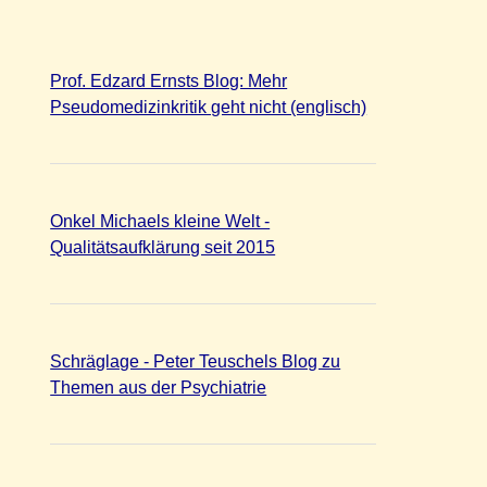
Prof. Edzard Ernsts Blog: Mehr
Pseudomedizinkritik geht nicht (englisch)
Onkel Michaels kleine Welt -
Qualitätsaufklärung seit 2015
Schräglage - Peter Teuschels Blog zu
Themen aus der Psychiatrie