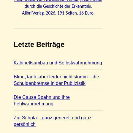
durch die Geschichte der Erkenntnis.
Alibri Verlag, 2026, 191 Seiten, 16 Euro.
Letzte Beiträge
Kabinettsumbau und Selbstwahrnehmung
Blind, taub, aber leider nicht stumm – die
Schuldenbremse in der Publizistik
Die Causa Spahn und ihre
Fehlwahrnehmung
Zur Schufa – ganz generell und ganz
persönlich