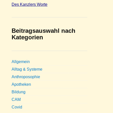
Des Kanzlers Worte
Beitragsauswahl nach
Kategorien
Allgemein
Alltag & Systeme
Anthroposophie
Apotheken
Bildung
CAM
Covid