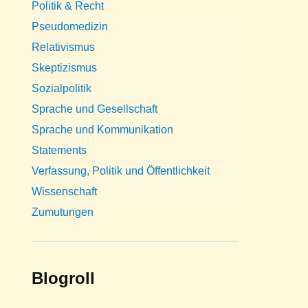
Politik & Recht
Pseudomedizin
Relativismus
Skeptizismus
Sozialpolitik
Sprache und Gesellschaft
Sprache und Kommunikation
Statements
Verfassung, Politik und Öffentlichkeit
Wissenschaft
Zumutungen
Blogroll