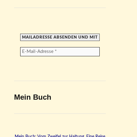
Mein Buch
Mein Buch: Vom Zweifel zur Haltung. Eine Reise