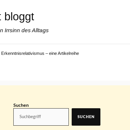
 bloggt
Irrsinn des Alltags
Erkenntnisrelativismus – eine Artikelreihe
Suchen
SUCHEN