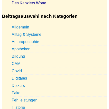
Des Kanzlers Worte
Beitragsauswahl nach Kategorien
Allgemein
Alltag & Systeme
Anthroposophie
Apotheken
Bildung
CAM
Covid
Digitales
Diskurs
Fake
Fehlleistungen
Historie