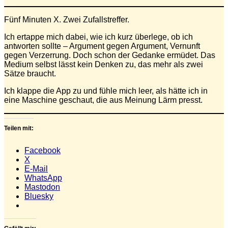
Fünf Minuten X. Zwei Zufallstreffer.
Ich ertappe mich dabei, wie ich kurz überlege, ob ich
antworten sollte – Argument gegen Argument, Vernunft
gegen Verzerrung. Doch schon der Gedanke ermüdet. Das
Medium selbst lässt kein Denken zu, das mehr als zwei
Sätze braucht.
Ich klappe die App zu und fühle mich leer, als hätte ich in
eine Maschine geschaut, die aus Meinung Lärm presst.
Teilen mit:
Facebook
X
E-Mail
WhatsApp
Mastodon
Bluesky