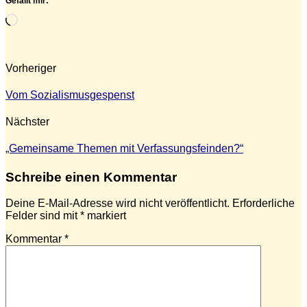
Gefällt mir:
Wird
geladen …
Vorheriger
Vom Sozialismusgespenst
Nächster
„Gemeinsame Themen mit Verfassungsfeinden?“
Schreibe einen Kommentar
Deine E-Mail-Adresse wird nicht veröffentlicht.
Erforderliche
Felder sind mit
*
markiert
Kommentar
*