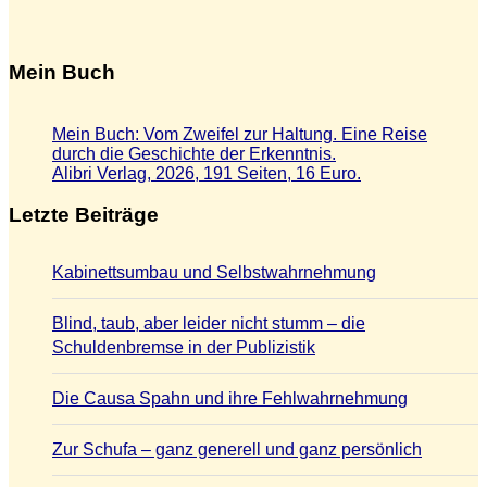
Mein Buch
Mein Buch: Vom Zweifel zur Haltung. Eine Reise
durch die Geschichte der Erkenntnis.
Alibri Verlag, 2026, 191 Seiten, 16 Euro.
Letzte Beiträge
Kabinettsumbau und Selbstwahrnehmung
Blind, taub, aber leider nicht stumm – die
Schuldenbremse in der Publizistik
Die Causa Spahn und ihre Fehlwahrnehmung
Zur Schufa – ganz generell und ganz persönlich