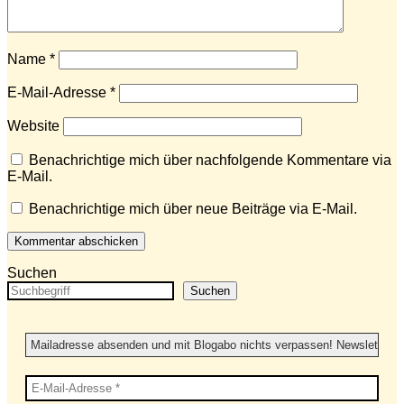
Name
*
E-Mail-Adresse
*
Website
Benachrichtige mich über nachfolgende Kommentare via
E-Mail.
Benachrichtige mich über neue Beiträge via E-Mail.
Suchen
Suchen