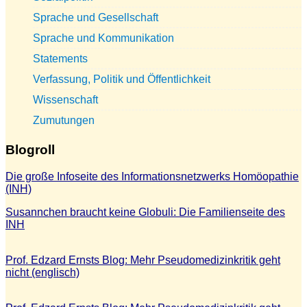
Sprache und Gesellschaft
Sprache und Kommunikation
Statements
Verfassung, Politik und Öffentlichkeit
Wissenschaft
Zumutungen
Blogroll
Die große Infoseite des Informationsnetzwerks Homöopathie
(INH)
Susannchen braucht keine Globuli: Die Familienseite des
INH
Prof. Edzard Ernsts Blog: Mehr Pseudomedizinkritik geht
nicht (englisch)