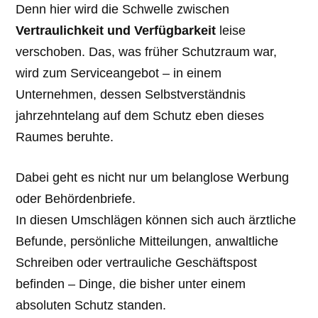
Denn hier wird die Schwelle zwischen
Vertraulichkeit und Verfügbarkeit
leise
verschoben. Das, was früher Schutzraum war,
wird zum Serviceangebot – in einem
Unternehmen, dessen Selbstverständnis
jahrzehntelang auf dem Schutz eben dieses
Raumes beruhte.
Dabei geht es nicht nur um belanglose Werbung
oder Behördenbriefe.
In diesen Umschlägen können sich auch ärztliche
Befunde, persönliche Mitteilungen, anwaltliche
Schreiben oder vertrauliche Geschäftspost
befinden – Dinge, die bisher unter einem
absoluten Schutz standen.