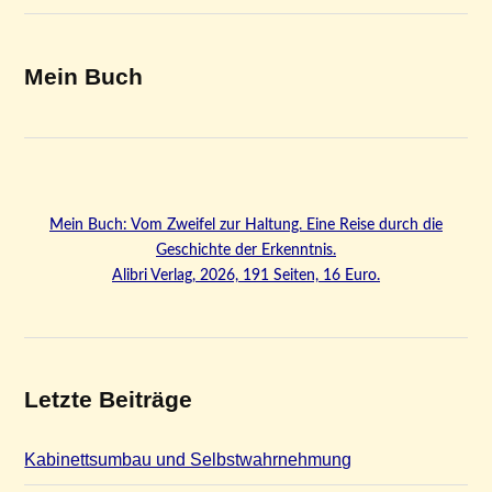
Mein Buch
Mein Buch: Vom Zweifel zur Haltung. Eine Reise durch die
Geschichte der Erkenntnis.
Alibri Verlag, 2026, 191 Seiten, 16 Euro.
Letzte Beiträge
Kabinettsumbau und Selbstwahrnehmung