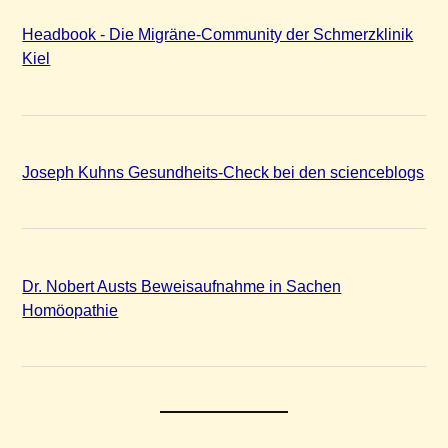
Headbook - Die Migräne-Community der Schmerzklinik
Kiel
Joseph Kuhns Gesundheits-Check bei den scienceblogs
Dr. Nobert Austs Beweisaufnahme in Sachen
Homöopathie