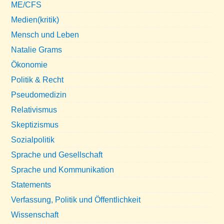
ME/CFS
Medien(kritik)
Mensch und Leben
Natalie Grams
Ökonomie
Politik & Recht
Pseudomedizin
Relativismus
Skeptizismus
Sozialpolitik
Sprache und Gesellschaft
Sprache und Kommunikation
Statements
Verfassung, Politik und Öffentlichkeit
Wissenschaft