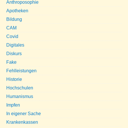
Anthroposophie
Apotheken
Bildung
CAM
Covid
Digitales
Diskurs
Fake
Fehlleistungen
Historie
Hochschulen
Humanismus
Impfen
In eigener Sache
Krankenkassen