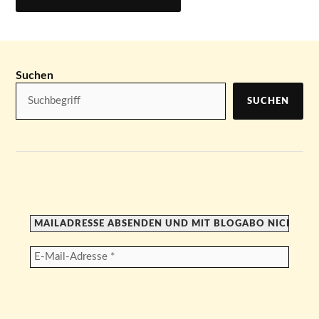
Suchen
SUCHEN