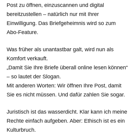
Post zu öffnen, einzuscannen und digital
bereitzustellen – natürlich nur mit Ihrer
Einwilligung. Das Briefgeheimnis wird so zum
Abo-Feature.
Was früher als unantastbar galt, wird nun als
Komfort verkauft.
„Damit Sie Ihre Briefe überall online lesen können“
– so lautet der Slogan.
Mit anderen Worten: Wir öffnen Ihre Post, damit
Sie es nicht müssen. Und dafür zahlen Sie sogar.
Juristisch ist das wasserdicht. Klar kann ich meine
Rechte einfach aufgeben. Aber: Ethisch ist es ein
Kulturbruch.