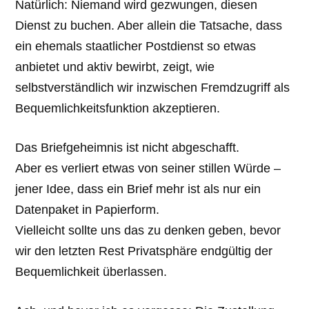
Natürlich: Niemand wird gezwungen, diesen
Dienst zu buchen. Aber allein die Tatsache, dass
ein ehemals staatlicher Postdienst so etwas
anbietet und aktiv bewirbt, zeigt, wie
selbstverständlich wir inzwischen Fremdzugriff als
Bequemlichkeitsfunktion akzeptieren.
Das Briefgeheimnis ist nicht abgeschafft.
Aber es verliert etwas von seiner stillen Würde –
jener Idee, dass ein Brief mehr ist als nur ein
Datenpaket in Papierform.
Vielleicht sollte uns das zu denken geben, bevor
wir den letzten Rest Privatsphäre endgültig der
Bequemlichkeit überlassen.