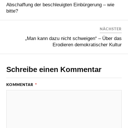
Abschaffung der beschleuigten Einbürgerung – wie
bitte?
NÄCHSTER
„Man kann dazu nicht schweigen“ – Über das
Erodieren demokratischer Kultur
Schreibe einen Kommentar
KOMMENTAR
*