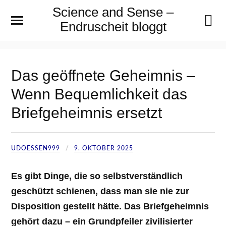
Science and Sense –
Endruscheit bloggt
Das geöffnete Geheimnis –
Wenn Bequemlichkeit das
Briefgeheimnis ersetzt
UDOESSEN999
9. OKTOBER 2025
Es gibt Dinge, die so selbstverständlich
geschützt schienen, dass man sie nie zur
Disposition gestellt hätte. Das Briefgeheimnis
gehört dazu – ein Grundpfeiler zivilisierter