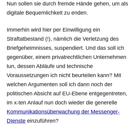
Nun sollen sie durch fremde Hände gehen, um als
digitale Bequemlichkeit zu enden.
Immerhin wird hier per Einwilligung ein
Straftatbestand (!), nämlich die Verletzung des
Briefgeheimnisses, suspendiert. Und das soll ich
gegenüber, einem privatrechtlichen Unternehmen
tun, dessen Abläufe und technische
Voraussetzungen ich nicht beurteilen kann? Mit
welchen Argumenten soll ich dann noch der
politischen Absicht auf EU-Ebene entgegentreten,
im x-ten Anlauf nun doch wieder die generelle
Kommunikationsüberwachung der Messenger-
DIenste
einzuführen?