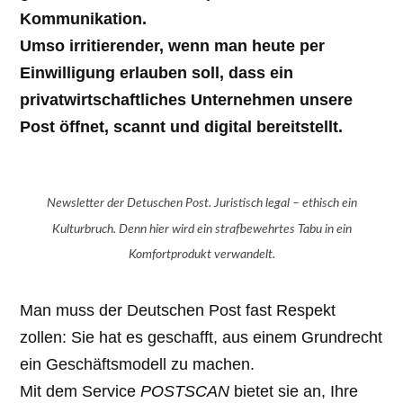
Kommunikation.
Umso irritierender, wenn man heute per
Einwilligung erlauben soll, dass ein
privatwirtschaftliches Unternehmen unsere
Post öffnet, scannt und digital bereitstellt.
Newsletter der Detuschen Post. Juristisch legal – ethisch ein
Kulturbruch. Denn hier wird ein strafbewehrtes Tabu in ein
Komfortprodukt verwandelt.
Man muss der Deutschen Post fast Respekt
zollen: Sie hat es geschafft, aus einem Grundrecht
ein Geschäftsmodell zu machen.
Mit dem Service
POSTSCAN
bietet sie an, Ihre