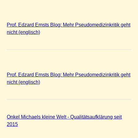
Prof. Edzard Ernsts Blog: Mehr Pseudomedizinkritik geht
nicht (englisch)
Prof. Edzard Ernsts Blog: Mehr Pseudomedizinkritik geht
nicht (englisch)
Onkel Michaels kleine Welt - Qualitätsaufklärung seit
2015