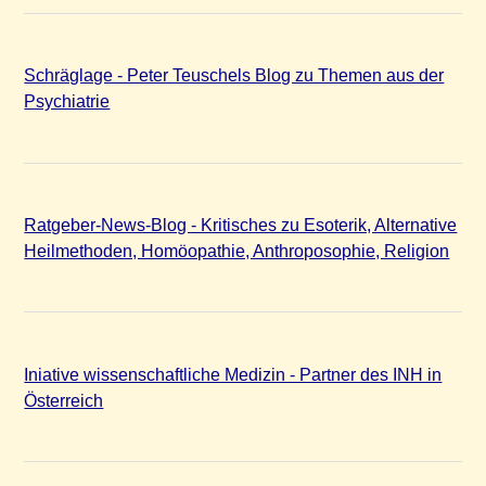
Schräglage - Peter Teuschels Blog zu Themen aus der
Psychiatrie
Ratgeber-News-Blog - Kritisches zu Esoterik, Alternative
Heilmethoden, Homöopathie, Anthroposophie, Religion
Iniative wissenschaftliche Medizin - Partner des INH in
Österreich