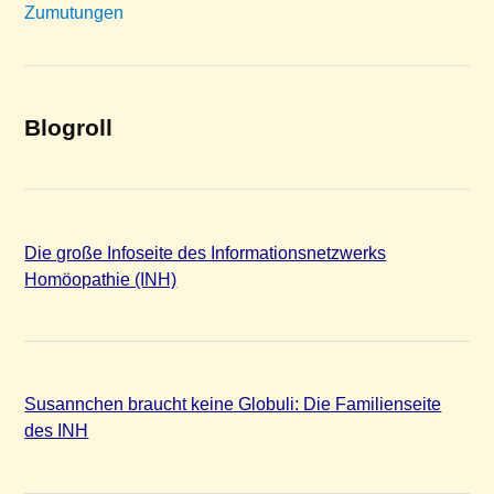
Zumutungen
Blogroll
Die große Infoseite des Informationsnetzwerks
Homöopathie (INH)
Susannchen braucht keine Globuli: Die Familienseite
des INH