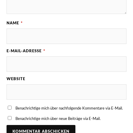
NAME
*
E-MAIL-ADRESSE
*
WEBSITE
Benachrichtige mich über nachfolgende Kommentare via E-Mail.
Benachrichtige mich über neue Beiträge via E-Mail.