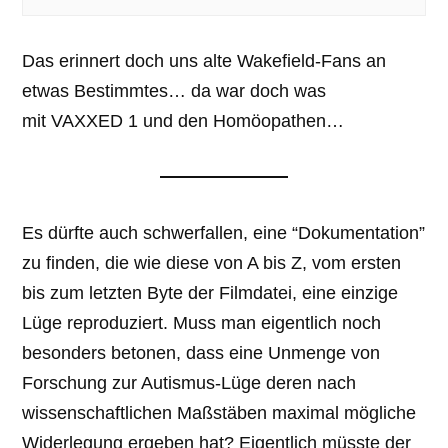
Das erinnert doch uns alte Wakefield-Fans an
etwas Bestimmtes… da war doch was
mit VAXXED 1 und den Homöopathen…
Es dürfte auch schwerfallen, eine “Dokumentation”
zu finden, die wie diese von A bis Z, vom ersten
bis zum letzten Byte der Filmdatei, eine einzige
Lüge reproduziert. Muss man eigentlich noch
besonders betonen, dass eine Unmenge von
Forschung zur Autismus-Lüge deren nach
wissenschaftlichen Maßstäben maximal mögliche
Widerlegung ergeben hat? Eigentlich müsste der