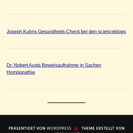
Joseph Kuhns Gesundheits-Check bei den scienceblogs
Dr. Nobert Austs Beweisaufnahme in Sachen
Homöopathie
&
PRÄSENTIERT VON
WORDPRESS
THEME ERSTELLT VON