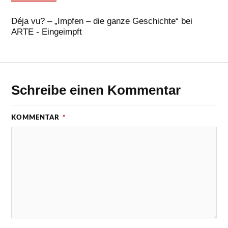
Déja vu? – „Impfen – die ganze Geschichte“ bei
ARTE - Eingeimpft
Schreibe einen Kommentar
KOMMENTAR
*