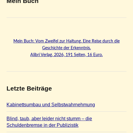
Mein Buch
Mein Buch: Vom Zweifel zur Haltung. Eine Reise durch die
Geschichte der Erkenntnis.
Alibri Verlag, 2026, 191 Seiten, 16 Euro.
Letzte Beiträge
Kabinettsumbau und Selbstwahrnehmung
Blind, taub, aber leider nicht stumm – die
Schuldenbremse in der Publizistik