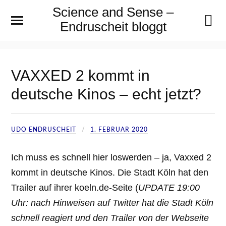
Science and Sense –
Endruscheit bloggt
VAXXED 2 kommt in
deutsche Kinos – echt jetzt?
UDO ENDRUSCHEIT
1. FEBRUAR 2020
Ich muss es schnell hier loswerden – ja, Vaxxed 2
kommt in deutsche Kinos. Die Stadt Köln hat den
Trailer auf ihrer koeln.de-Seite (
UPDATE 19:00
Uhr: nach Hinweisen auf Twitter hat die Stadt Köln
schnell reagiert und den Trailer von der Webseite