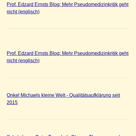
Prof. Edzard Ernsts Blog: Mehr Pseudomedizinkritik geht
nicht (englisch)
Prof. Edzard Ernsts Blog: Mehr Pseudomedizinkritik geht
nicht (englisch)
Onkel Michaels kleine Welt - Qualitätsaufklärung seit
2015