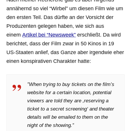
annähernd so viel “Wirbel” um diesen Film wie um
den ersten Teil. Das dürfte an der Vorsicht der
Produzenten gelegen haben, wie sich aus
einem
Artikel bei “Newsweek”
erschließt. Da wird
berichtet, dass der Film zwar in 50 Kinos in 19
US-Staaten anlief, das Ganze aber irgendwie eher
einen konspirativen Charakter hatte:
”When trying to buy tickets on the film’s
website for a certain location, potential
viewers are told they are ‚reserving a
ticket to a secret screening‘ and theater
details will be emailed to them on the
night of the showing.”