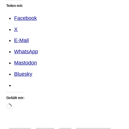
Teilen mit:
Facebook
X
E-Mail
WhatsApp
Mastodon
Bluesky
Gefällt mir: