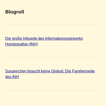
Blogroll
Die große Infoseite des Informationsnetzwerks
Homöopathie (INH)
Susannchen braucht keine Globuli: Die Familienseite
des INH