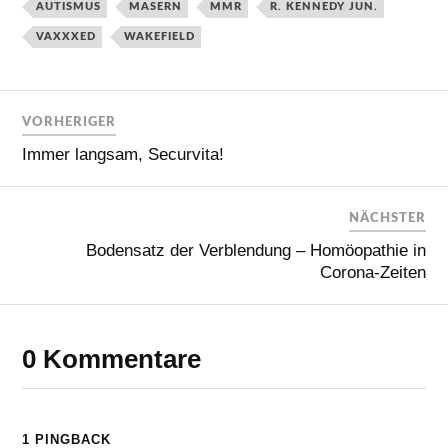
AUTISMUS
MASERN
MMR
R. KENNEDY JUN.
VAXXXED
WAKEFIELD
VORHERIGER
Immer langsam, Securvita!
NÄCHSTER
Bodensatz der Verblendung – Homöopathie in
Corona-Zeiten
0 Kommentare
1 PINGBACK