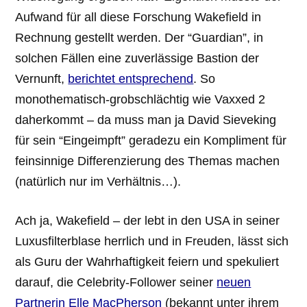
Aufwand für all diese Forschung Wakefield in
Rechnung gestellt werden. Der “Guardian”, in
solchen Fällen eine zuverlässige Bastion der
Vernunft,
berichtet entsprechend
. So
monothematisch-grobschlächtig wie Vaxxed 2
daherkommt – da muss man ja David Sieveking
für sein “Eingeimpft” geradezu ein Kompliment für
feinsinnige Differenzierung des Themas machen
(natürlich nur im Verhältnis…).
Ach ja, Wakefield – der lebt in den USA in seiner
Luxusfilterblase herrlich und in Freuden, lässt sich
als Guru der Wahrhaftigkeit feiern und spekuliert
darauf, die Celebrity-Follower seiner
neuen
Partnerin Elle MacPherson
(bekannt unter ihrem