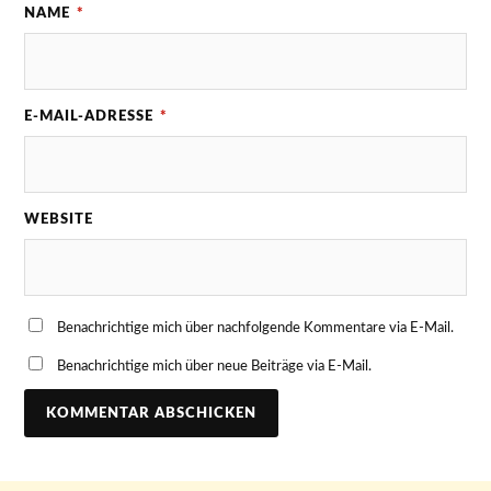
NAME
*
E-MAIL-ADRESSE
*
WEBSITE
Benachrichtige mich über nachfolgende Kommentare via E-Mail.
Benachrichtige mich über neue Beiträge via E-Mail.