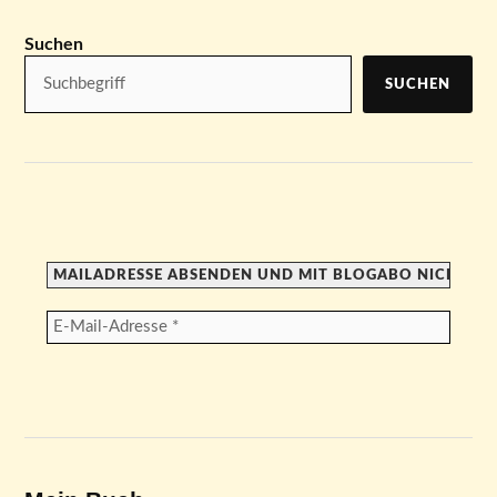
Suchen
SUCHEN