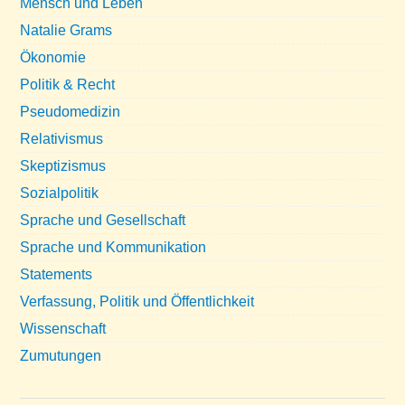
Mensch und Leben
Natalie Grams
Ökonomie
Politik & Recht
Pseudomedizin
Relativismus
Skeptizismus
Sozialpolitik
Sprache und Gesellschaft
Sprache und Kommunikation
Statements
Verfassung, Politik und Öffentlichkeit
Wissenschaft
Zumutungen