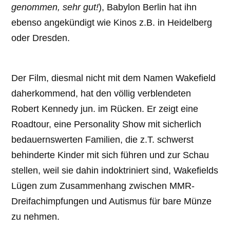
genommen, sehr gut!
), Babylon Berlin hat ihn
ebenso angekündigt wie Kinos z.B. in Heidelberg
oder Dresden.
Der Film, diesmal nicht mit dem Namen Wakefield
daherkommend, hat den völlig verblendeten
Robert Kennedy jun. im Rücken. Er zeigt eine
Roadtour, eine Personality Show mit sicherlich
bedauernswerten Familien, die z.T. schwerst
behinderte Kinder mit sich führen und zur Schau
stellen, weil sie dahin indoktriniert sind, Wakefields
Lügen zum Zusammenhang zwischen MMR-
Dreifachimpfungen und Autismus für bare Münze
zu nehmen.