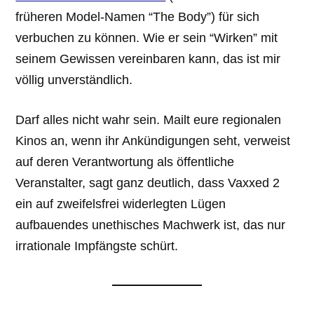
früheren Model-Namen “The Body”) für sich
verbuchen zu können. Wie er sein “Wirken” mit
seinem Gewissen vereinbaren kann, das ist mir
völlig unverständlich.
Darf alles nicht wahr sein. Mailt eure regionalen
Kinos an, wenn ihr Ankündigungen seht, verweist
auf deren Verantwortung als öffentliche
Veranstalter, sagt ganz deutlich, dass Vaxxed 2
ein auf zweifelsfrei widerlegten Lügen
aufbauendes unethisches Machwerk ist, das nur
irrationale Impfängste schürt.