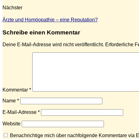
Nächster
Ärzte und Homöopathie – eine Reputation?
Schreibe einen Kommentar
Deine E-Mail-Adresse wird nicht veröffentlicht.
Erforderliche F
Kommentar
*
Name
*
E-Mail-Adresse
*
Website
Benachrichtige mich über nachfolgende Kommentare via E