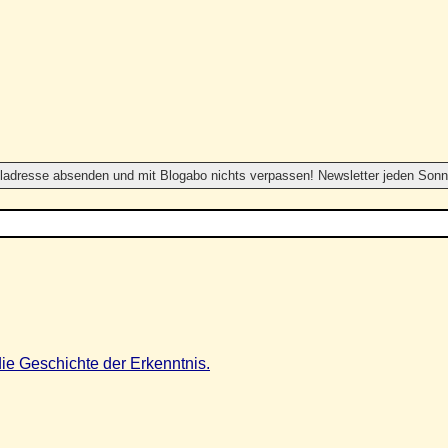
ie Geschichte der Erkenntnis.