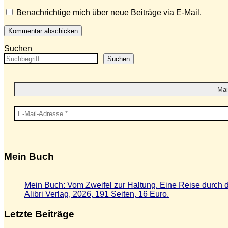
Benachrichtige mich über neue Beiträge via E-Mail.
Suchen
Suchen
Mein Buch
Mein Buch: Vom Zweifel zur Haltung. Eine Reise durch d
Alibri Verlag, 2026, 191 Seiten, 16 Euro.
Letzte Beiträge