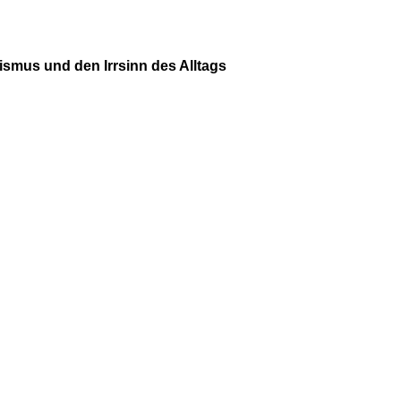
smus und den Irrsinn des Alltags