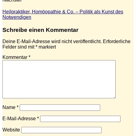
Heilpraktiker, Homöopathie & Co. – Politik als Kunst des
Notwendigen
Schreibe einen Kommentar
Deine E-Mail-Adresse wird nicht veröffentlicht.
Erforderliche
Felder sind mit
*
markiert
Kommentar
*
Name
*
E-Mail-Adresse
*
Website