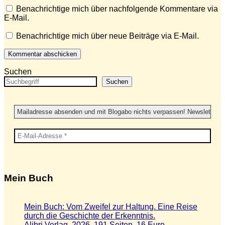
Benachrichtige mich über nachfolgende Kommentare via
E-Mail.
Benachrichtige mich über neue Beiträge via E-Mail.
Suchen
Suchen
Mein Buch
Mein Buch: Vom Zweifel zur Haltung. Eine Reise
durch die Geschichte der Erkenntnis.
Alibri Verlag, 2026, 191 Seiten, 16 Euro.