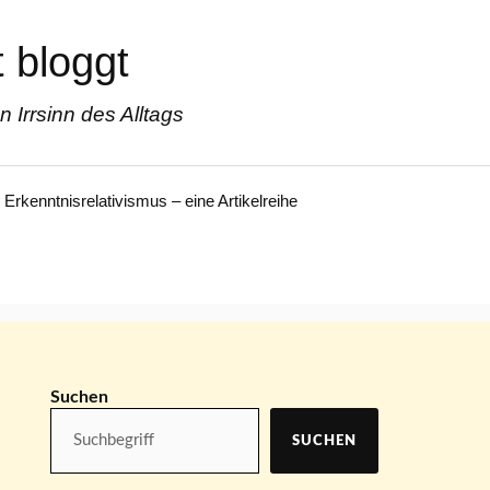
 bloggt
Irrsinn des Alltags
Erkenntnisrelativismus – eine Artikelreihe
Suchen
SUCHEN