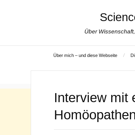
Scienc
Über Wissenschaft,
Über mich – und diese Webseite
Di
Interview mit
Homöopathen 