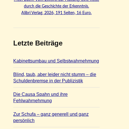
durch die Geschichte der Erkenntnis.
Alibri Verlag, 2026, 191 Seiten, 16 Euro.
Letzte Beiträge
Kabinettsumbau und Selbstwahrnehmung
Blind, taub, aber leider nicht stumm – die
Schuldenbremse in der Publizistik
Die Causa Spahn und ihre
Fehlwahrnehmung
Zur Schufa – ganz generell und ganz
persönlich