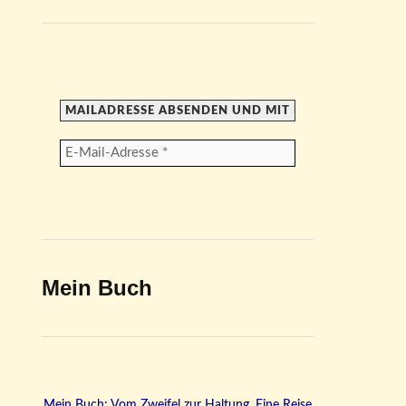
Mein Buch
Mein Buch: Vom Zweifel zur Haltung. Eine Reise