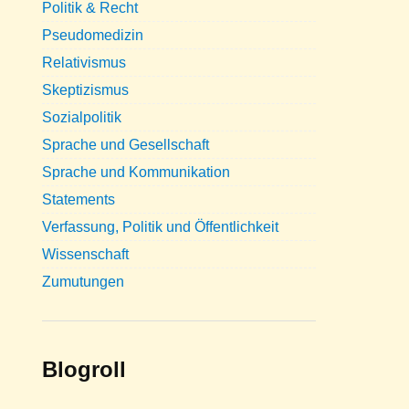
Politik & Recht
Pseudomedizin
Relativismus
Skeptizismus
Sozialpolitik
Sprache und Gesellschaft
Sprache und Kommunikation
Statements
Verfassung, Politik und Öffentlichkeit
Wissenschaft
Zumutungen
Blogroll