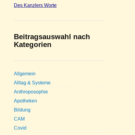
Des Kanzlers Worte
Beitragsauswahl nach
Kategorien
Allgemein
Alltag & Systeme
Anthroposophie
Apotheken
Bildung
CAM
Covid