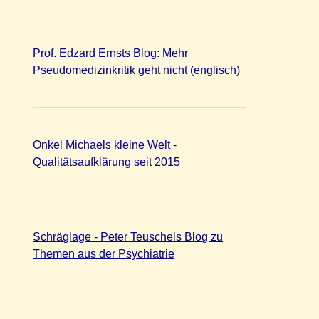
Prof. Edzard Ernsts Blog: Mehr
Pseudomedizinkritik geht nicht (englisch)
Onkel Michaels kleine Welt -
Qualitätsaufklärung seit 2015
Schräglage - Peter Teuschels Blog zu
Themen aus der Psychiatrie