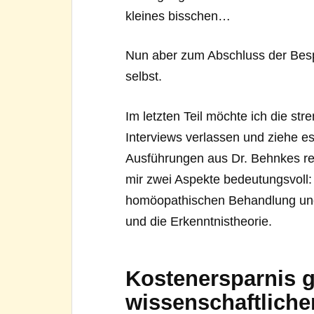
kleines bisschen…
Nun aber zum Abschluss der Besp
selbst.
Im letzten Teil möchte ich die s
Interviews verlassen und ziehe es
Ausführungen aus Dr. Behnkes re
mir zwei Aspekte bedeutungsvoll:
homöopathischen Behandlung und
und die Erkenntnistheorie.
Kostenersparnis 
wissenschaftlich