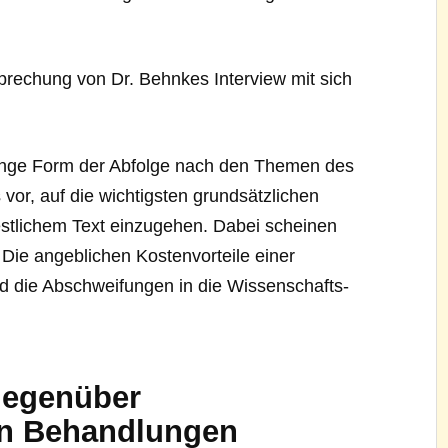
rechung von Dr. Behnkes Interview mit sich
trenge Form der Abfolge nach den Themen des
 vor, auf die wichtigsten grundsätzlichen
stlichem Text einzugehen. Dabei scheinen
 Die angeblichen Kostenvorteile einer
 die Abschweifungen in die Wissenschafts-
gegenüber
en Behandlungen