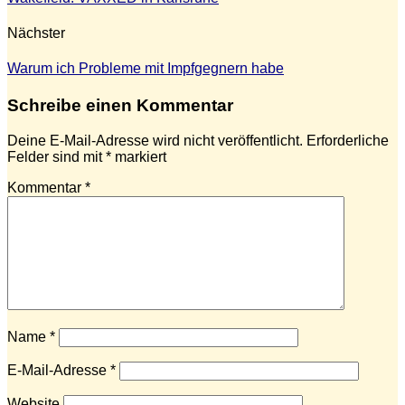
Nächster
Warum ich Probleme mit Impfgegnern habe
Schreibe einen Kommentar
Deine E-Mail-Adresse wird nicht veröffentlicht.
Erforderliche
Felder sind mit
*
markiert
Kommentar
*
Name
*
E-Mail-Adresse
*
Website