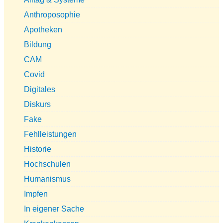
Anthroposophie
Apotheken
Bildung
CAM
Covid
Digitales
Diskurs
Fake
Fehlleistungen
Historie
Hochschulen
Humanismus
Impfen
In eigener Sache