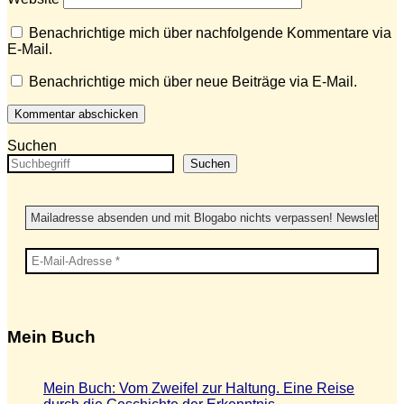
Benachrichtige mich über nachfolgende Kommentare via
E-Mail.
Benachrichtige mich über neue Beiträge via E-Mail.
Suchen
Suchen
Mein Buch
Mein Buch: Vom Zweifel zur Haltung. Eine Reise