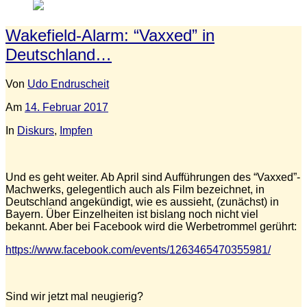
Wakefield-Alarm: “Vaxxed” in
Deutschland…
Von
Udo Endruscheit
Am
14. Februar 2017
In
Diskurs
,
Impfen
Und es geht weiter. Ab April sind Aufführungen des “Vaxxed”-
Machwerks, gelegentlich auch als Film bezeichnet, in
Deutschland angekündigt, wie es aussieht, (zunächst) in
Bayern. Über Einzelheiten ist bislang noch nicht viel
bekannt. Aber bei Facebook wird die Werbetrommel gerührt:
https://www.facebook.com/events/1263465470355981/
Sind wir jetzt mal neugierig?