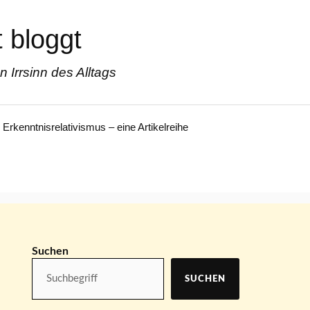
 bloggt
Irrsinn des Alltags
Erkenntnisrelativismus – eine Artikelreihe
Suchen
SUCHEN