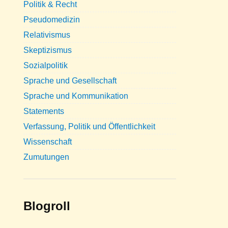
Politik & Recht
Pseudomedizin
Relativismus
Skeptizismus
Sozialpolitik
Sprache und Gesellschaft
Sprache und Kommunikation
Statements
Verfassung, Politik und Öffentlichkeit
Wissenschaft
Zumutungen
Blogroll