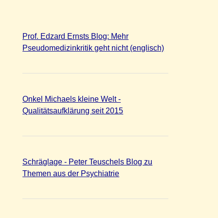
Prof. Edzard Ernsts Blog: Mehr
Pseudomedizinkritik geht nicht (englisch)
Onkel Michaels kleine Welt -
Qualitätsaufklärung seit 2015
Schräglage - Peter Teuschels Blog zu
Themen aus der Psychiatrie