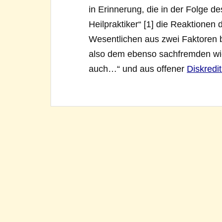
in Erinnerung, die in der Folge
Heilpraktiker“ [1] die Reaktionen 
Wesentlichen aus zwei Faktoren 
also dem ebenso sachfremden wie
auch…“ und aus offener
Diskredi