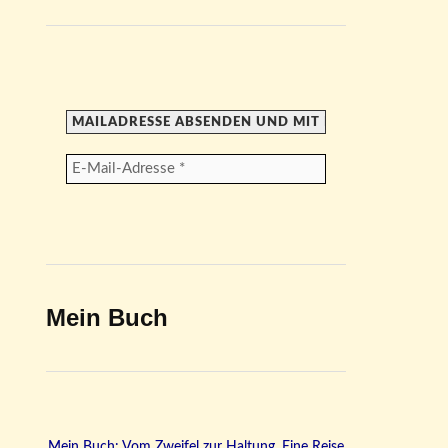
Mein Buch
Mein Buch: Vom Zweifel zur Haltung. Eine Reise