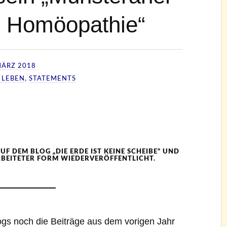
Homöopathie“
MÄRZ 2018
 LEBEN
,
STATEMENTS
UF DEM BLOG „DIE ERDE IST KEINE SCHEIBE“ UND
RBEITETER FORM WIEDERVERÖFFENTLICHT.
ogs noch die Beiträge aus dem vorigen Jahr