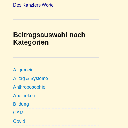
Des Kanzlers Worte
Beitragsauswahl nach
Kategorien
Allgemein
Alltag & Systeme
Anthroposophie
Apotheken
Bildung
CAM
Covid