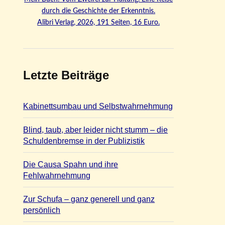
durch die Geschichte der Erkenntnis.
Alibri Verlag, 2026, 191 Seiten, 16 Euro.
Letzte Beiträge
Kabinettsumbau und Selbstwahrnehmung
Blind, taub, aber leider nicht stumm – die
Schuldenbremse in der Publizistik
Die Causa Spahn und ihre
Fehlwahrnehmung
Zur Schufa – ganz generell und ganz
persönlich