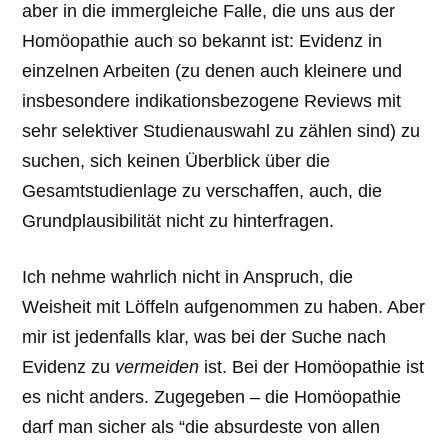
aber in die immergleiche Falle, die uns aus der
Homöopathie auch so bekannt ist: Evidenz in
einzelnen Arbeiten (zu denen auch kleinere und
insbesondere indikationsbezogene Reviews mit
sehr selektiver Studienauswahl zu zählen sind) zu
suchen, sich keinen Überblick über die
Gesamtstudienlage zu verschaffen, auch, die
Grundplausibilität nicht zu hinterfragen.
Ich nehme wahrlich nicht in Anspruch, die
Weisheit mit Löffeln aufgenommen zu haben. Aber
mir ist jedenfalls klar, was bei der Suche nach
Evidenz zu
vermeiden
ist. Bei der Homöopathie ist
es nicht anders. Zugegeben – die Homöopathie
darf man sicher als “die absurdeste von allen