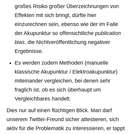
großes Risiko großer Überzeichnungen von
Effekten mit sich bringt, dürfte hier
einzurechnen sein, ebenso wie der im Falle
der Akupunktur so offensichtliche
publication
bias
, die Nichtveröffentlichung negativer
Ergebnisse.
Es werden zudem Methoden (manuelle
klassische Akupunktur / Elektroakupunktur)
miteinander vergleichen, bei denen sehr
fraglich ist, ob es sich überhaupt um
Vergleichbares handelt.
Dies nur auf einen flüchtigen Blick. Man darf
unserem Twitter-Freund sicher attestieren, sich
aktiv für die Problematik zu interessieren, er tappt