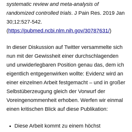
systematic review and meta-analysis of
randomized controlled trials
. J Pain Res. 2019 Jan
30;12:527-542.
(
https://pubmed.ncbi.nlm.nih.gov/30787631/
)
In dieser Diskussion auf Twitter versammelte sich
nun mit der Gewissheit einer durchschlagenden
und unwiderlegbaren Position genau das, dem ich
eigentlich entgegenwirken wollte: Evidenz wird an
einer einzelnen Arbeit festgemacht – und in großer
Selbstüberzeugung gleich der Vorwurf der
Voreingenommenheit erhoben. Werfen wir einmal
einen kritischen Blick auf diese Publikation:
Diese Arbeit kommt zu einem höchst