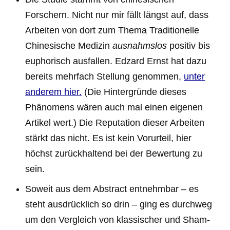
Forschern. Nicht nur mir fällt längst auf, dass
Arbeiten von dort zum Thema Traditionelle
Chinesische Medizin
ausnahmslos
positiv bis
euphorisch ausfallen. Edzard Ernst hat dazu
bereits mehrfach Stellung genommen,
unter
anderem hier.
(Die Hintergründe dieses
Phänomens wären auch mal einen eigenen
Artikel wert.) Die Reputation dieser Arbeiten
stärkt das nicht. Es ist kein Vorurteil, hier
höchst zurückhaltend bei der Bewertung zu
sein.
Soweit aus dem Abstract entnehmbar – es
steht ausdrücklich so drin – ging es durchweg
um den Vergleich von klassischer und Sham-