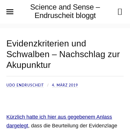
Science and Sense –
Endruscheit bloggt
Evidenzkriterien und
Schwalben – Nachschlag zur
Akupunktur
UDO ENDRUSCHEIT
4. MÄRZ 2019
Kürzlich hatte ich hier aus gegebenem Anlass
dargelegt
, dass die Beurteilung der Evidenzlage