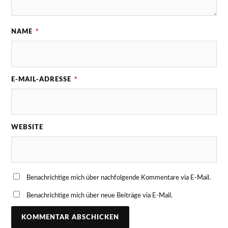
NAME
*
E-MAIL-ADRESSE
*
WEBSITE
Benachrichtige mich über nachfolgende Kommentare via E-Mail.
Benachrichtige mich über neue Beiträge via E-Mail.