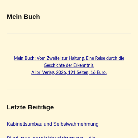
Mein Buch
Mein Buch: Vom Zweifel zur Haltung. Eine Reise durch die
Geschichte der Erkenntnis.
Alibri Verlag, 2026, 191 Seiten, 16 Euro.
Letzte Beiträge
Kabinettsumbau und Selbstwahrnehmung