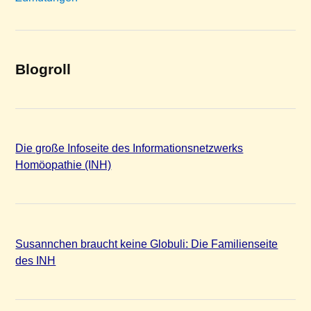
Blogroll
Die große Infoseite des Informationsnetzwerks
Homöopathie (INH)
Susannchen braucht keine Globuli: Die Familienseite
des INH