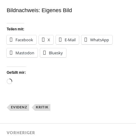
Bildnachweis: Eigenes Bild
Teilen mit:
Facebook
X
E-Mail
WhatsApp
Mastodon
Bluesky
Gefällt mir:
EVIDENZ
KRITIK
VORHERIGER