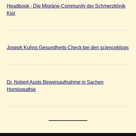
Headbook - Die Migräne-Community der Schmerzklinik
Kiel
Joseph Kuhns Gesundheits-Check bei den scienceblogs
Dr. Nobert Austs Beweisaufnahme in Sachen
Homöopathie