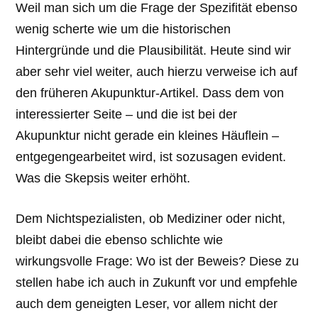
Weil man sich um die Frage der Spezifität ebenso
wenig scherte wie um die historischen
Hintergründe und die Plausibilität. Heute sind wir
aber sehr viel weiter, auch hierzu verweise ich auf
den früheren Akupunktur-Artikel. Dass dem von
interessierter Seite – und die ist bei der
Akupunktur nicht gerade ein kleines Häuflein –
entgegengearbeitet wird, ist sozusagen evident.
Was die Skepsis weiter erhöht.
Dem Nichtspezialisten, ob Mediziner oder nicht,
bleibt dabei die ebenso schlichte wie
wirkungsvolle Frage: Wo ist der Beweis? Diese zu
stellen habe ich auch in Zukunft vor und empfehle
auch dem geneigten Leser, vor allem nicht der