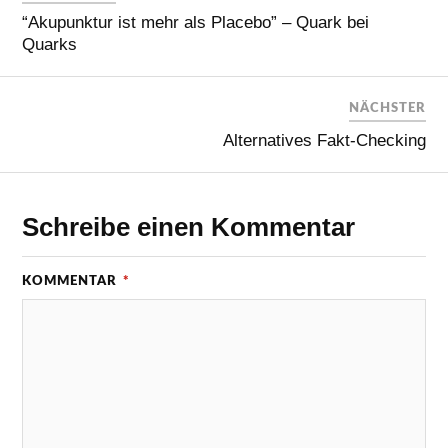
“Akupunktur ist mehr als Placebo” – Quark bei
Quarks
NÄCHSTER
Alternatives Fakt-Checking
Schreibe einen Kommentar
KOMMENTAR
*