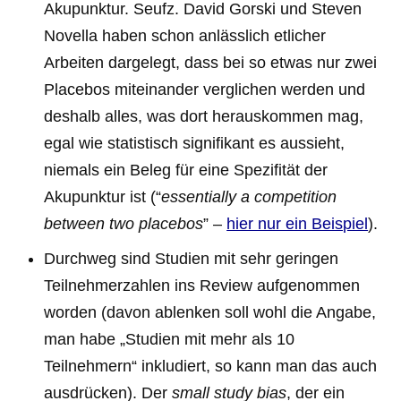
Akupunktur. Seufz. David Gorski und Steven
Novella haben schon anlässlich etlicher
Arbeiten dargelegt, dass bei so etwas nur zwei
Placebos miteinander verglichen werden und
deshalb alles, was dort herauskommen mag,
egal wie statistisch signifikant es aussieht,
niemals ein Beleg für eine Spezifität der
Akupunktur ist (“
essentially a competition
between two placebos
” –
hier nur ein Beispiel
).
Durchweg sind Studien mit sehr geringen
Teilnehmerzahlen ins Review aufgenommen
worden (davon ablenken soll wohl die Angabe,
man habe „Studien mit mehr als 10
Teilnehmern“ inkludiert, so kann man das auch
ausdrücken). Der
small study bias
, der ein