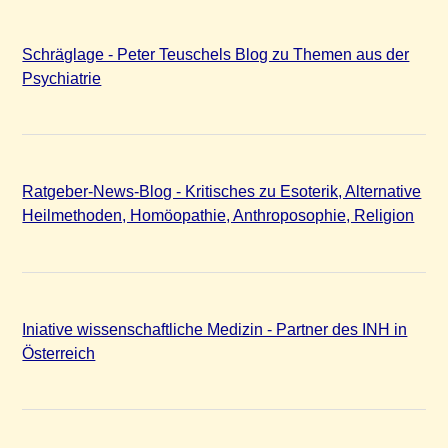
Schräglage - Peter Teuschels Blog zu Themen aus der
Psychiatrie
Ratgeber-News-Blog - Kritisches zu Esoterik, Alternative
Heilmethoden, Homöopathie, Anthroposophie, Religion
Iniative wissenschaftliche Medizin - Partner des INH in
Österreich