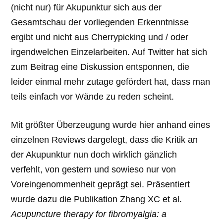
(nicht nur) für Akupunktur sich aus der
Gesamtschau der vorliegenden Erkenntnisse
ergibt und nicht aus Cherrypicking und / oder
irgendwelchen Einzelarbeiten. Auf Twitter hat sich
zum Beitrag eine Diskussion entsponnen, die
leider einmal mehr zutage gefördert hat, dass man
teils einfach vor Wände zu reden scheint.
Mit größter Überzeugung wurde hier anhand eines
einzelnen Reviews dargelegt, dass die Kritik an
der Akupunktur nun doch wirklich gänzlich
verfehlt, von gestern und sowieso nur von
Voreingenommenheit geprägt sei. Präsentiert
wurde dazu die Publikation Zhang XC et al.
Acupuncture therapy for fibromyalgia: a