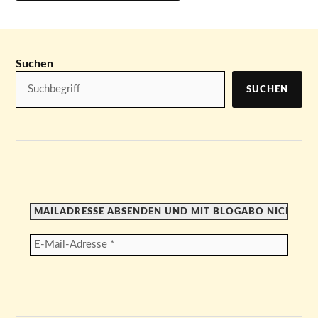
Suchen
SUCHEN