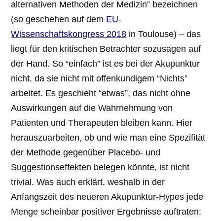
alternativen Methoden der Medizin” bezeichnen
(so geschehen auf dem
EU-
Wissenschaftskongress 2018
in Toulouse) – das
liegt für den kritischen Betrachter sozusagen auf
der Hand. So “einfach” ist es bei der Akupunktur
nicht, da sie nicht mit offenkundigem “Nichts”
arbeitet. Es geschieht “etwas”, das nicht ohne
Auswirkungen auf die Wahrnehmung von
Patienten und Therapeuten bleiben kann. Hier
herauszuarbeiten, ob und wie man eine Spezifität
der Methode gegenüber Placebo- und
Suggestionseffekten belegen könnte, ist nicht
trivial. Was auch erklärt, weshalb in der
Anfangszeit des neueren Akupunktur-Hypes jede
Menge scheinbar positiver Ergebnisse auftraten: