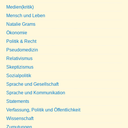
Medien(kritik)
Mensch und Leben
Natalie Grams
Ökonomie
Politik & Recht
Pseudomedizin
Relativismus
Skeptizismus
Sozialpolitik
Sprache und Gesellschaft
Sprache und Kommunikation
Statements
Verfassung, Politik und Öffentlichkeit
Wissenschaft
Zumutungen