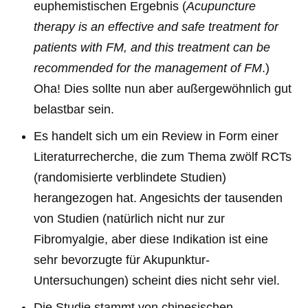
euphemistischen Ergebnis (
Acupuncture
therapy is an effective and safe treatment for
patients with FM, and this treatment can be
recommended for the management of FM
.)
Oha! Dies sollte nun aber außergewöhnlich gut
belastbar sein.
Es handelt sich um ein Review in Form einer
Literaturrecherche, die zum Thema zwölf RCTs
(randomisierte verblindete Studien)
herangezogen hat. Angesichts der tausenden
von Studien (natürlich nicht nur zur
Fibromyalgie, aber diese Indikation ist eine
sehr bevorzugte für Akupunktur-
Untersuchungen) scheint dies nicht sehr viel.
Die Studie stammt von chinesischen