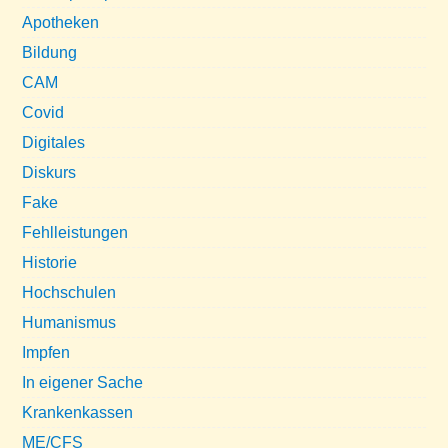
Apotheken
Bildung
CAM
Covid
Digitales
Diskurs
Fake
Fehlleistungen
Historie
Hochschulen
Humanismus
Impfen
In eigener Sache
Krankenkassen
ME/CFS