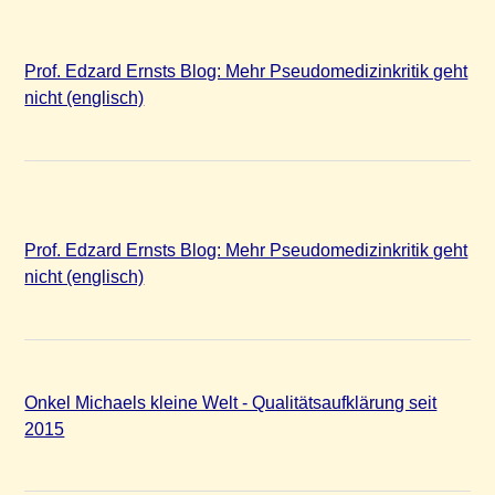
Prof. Edzard Ernsts Blog: Mehr Pseudomedizinkritik geht
nicht (englisch)
Prof. Edzard Ernsts Blog: Mehr Pseudomedizinkritik geht
nicht (englisch)
Onkel Michaels kleine Welt - Qualitätsaufklärung seit
2015