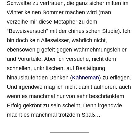
Schwalbe zu vertrauen, die ganz sicher mitten im
Winter keinen Sommer machen wird (man
verzeihe mir diese Metapher zu dem
“Beweisversuch” mit der chinesischen Studie). Ich
bin doch kein Alleswisser, wahrlich nicht,
ebensowenig gefeit gegen Wahrnehmungsfehler
und Vorurteile. Aber ich versuche, nicht dem
schnellen, unkritischen, auf Bestätigung
hinauslaufenden Denken (
Kahneman
) zu erliegen.
Und irgendwie mag ich nicht damit aufhören, auch
wenn es manchmal nur von sehr beschränktem
Erfolg gekrönt zu sein scheint. Denn irgendwie
macht es manchmal trotzdem Spaß…