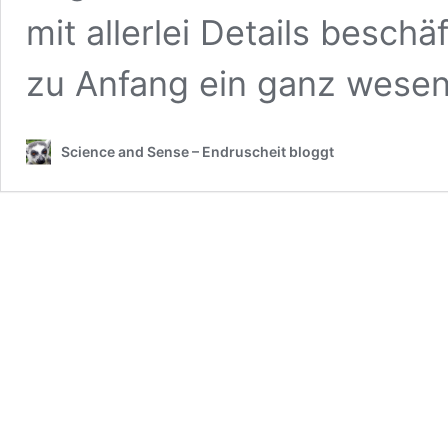
mit allerlei Details besch
zu Anfang ein ganz wesen
Science and Sense – Endruscheit bloggt